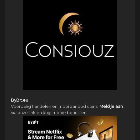
ByBit.eu
Voordelig handelen en mooi aanbod coins.
Meld je aan
via onze link en krijg mooie bonussen.