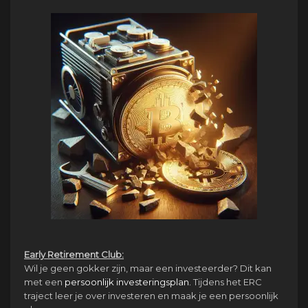
Early Retirement Club:
Wil je geen gokker zijn, maar een investeerder? Dit kan
met een
persoonlijk investeringsplan.
Tijdens het ERC
traject leer je over investeren en maak je een persoonlijk