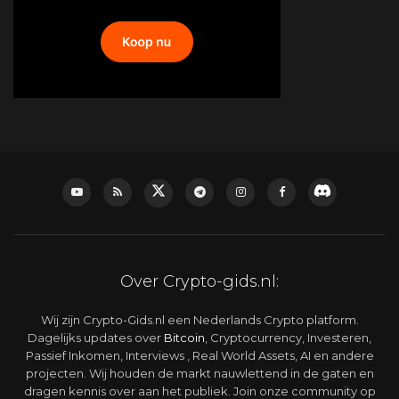
Over Crypto-gids.nl:
Wij zijn Crypto-Gids.nl een Nederlands Crypto platform.
Dagelijks updates over
Bitcoin
, Cryptocurrency, Investeren,
Passief Inkomen, Interviews , Real World Assets, AI en andere
projecten. Wij houden de markt nauwlettend in de gaten en
dragen kennis over aan het publiek. Join onze community op