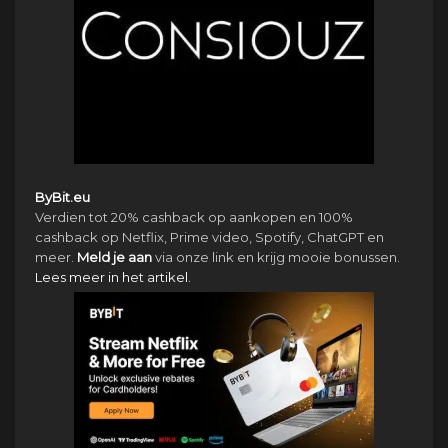
ByBit.eu
Verdien tot 20% cashback op aankopen en 100%
cashback op Netflix, Prime video, Spotify, ChatGPT en
meer.
Meld je aan
via onze link en krijg mooie bonussen.
Lees meer in het artikel.