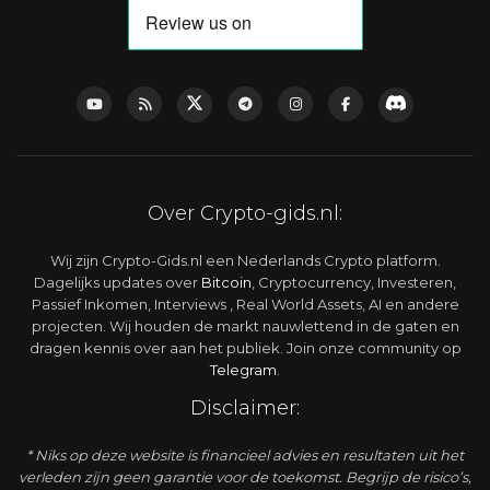
Over Crypto-gids.nl:
Wij zijn Crypto-Gids.nl een Nederlands Crypto platform.
Dagelijks updates over
Bitcoin
, Cryptocurrency, Investeren,
Passief Inkomen, Interviews , Real World Assets, AI en andere
projecten. Wij houden de markt nauwlettend in de gaten en
dragen kennis over aan het publiek. Join onze community op
Telegram
.
Disclaimer:
* Niks op deze website is financieel advies en resultaten uit het
verleden zijn geen garantie voor de toekomst. Begrijp de risico’s,