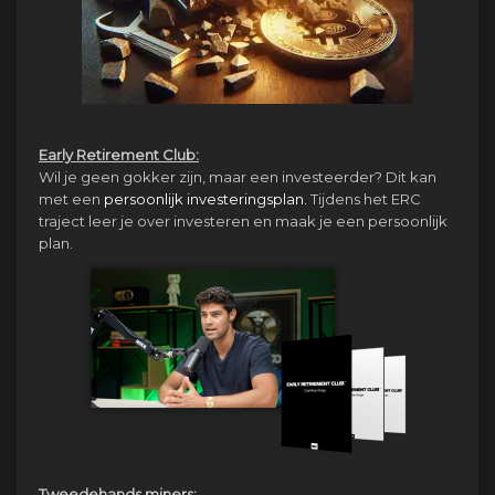
Early Retirement Club:
Wil je geen gokker zijn, maar een investeerder? Dit kan
met een
persoonlijk investeringsplan.
Tijdens het ERC
traject leer je over investeren en maak je een persoonlijk
plan.
Tweedehands miners: