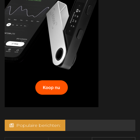
Populaire berichten: