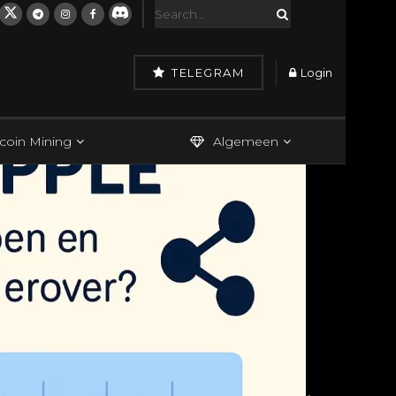
TELEGRAM
Login
tcoin Mining
Algemeen