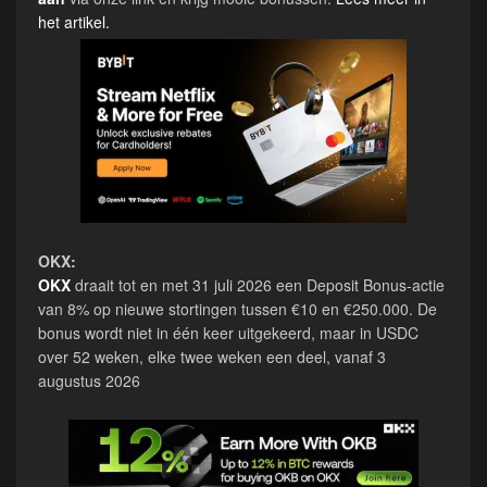
het artikel.
OKX:
OKX
draait tot en met 31 juli 2026 een Deposit Bonus-actie
van 8% op nieuwe stortingen tussen €10 en €250.000. De
bonus wordt niet in één keer uitgekeerd, maar in USDC
over 52 weken, elke twee weken een deel, vanaf 3
augustus 2026