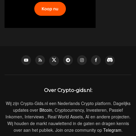
Over Crypto-gids.nl:
Wij zijn Crypto-Gids.nl een Nederlands Crypto platform. Dagelijks
updates over
Bitcoin
, Cryptocurrency, Investeren, Passief
Inkomen, Interviews , Real World Assets, AI en andere projecten.
Wij houden de markt nauwlettend in de gaten en dragen kennis
over aan het publiek. Join onze community op
Telegram
.