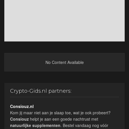
No Content Available
Crypto-Gids.nl partners:
Consiouz.nl
Kom jij maar niet aan je slaap toe, wat je ook probeert?
Consiouz
helpt je aan een goede nachtrust met
natuurlijke
supplementen
. Bestel vandaag nog vóór