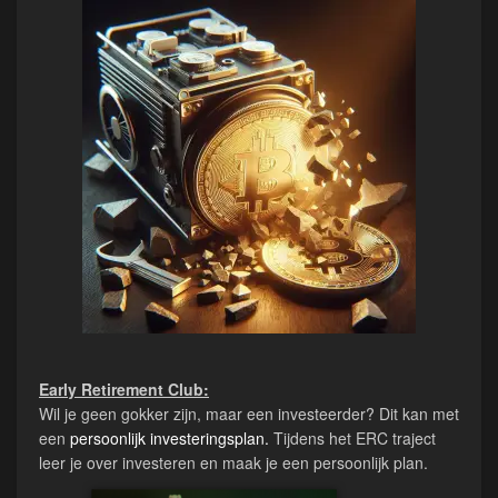
Early Retirement Club:
Wil je geen gokker zijn, maar een investeerder? Dit kan met
een
persoonlijk investeringsplan.
Tijdens het ERC traject
leer je over investeren en maak je een persoonlijk plan.