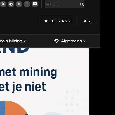
TELEGRAM
Login
tcoin Mining
Algemeen