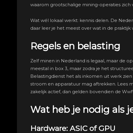
waarom grootschalige mining-operaties zich 
Wat wél lokaal werkt: kennis delen. De Neder
daar leer je het meest over wat in de praktijk
Regels en belasting
Zelf minen in Nederland is legaal, maar de op
meestal in box 3, maar zodra je het structure
Belastingdienst het als inkomen uit werk zien 
stroom en apparatuur mag aftrekken. Lees mi
zakelijk actief, dan gelden bovendien de Ww
Wat heb je nodig als je
Hardware: ASIC of GPU