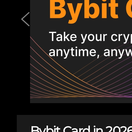
Bybit Card in 2026: