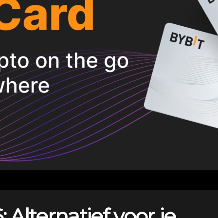
 Alternatief voor je