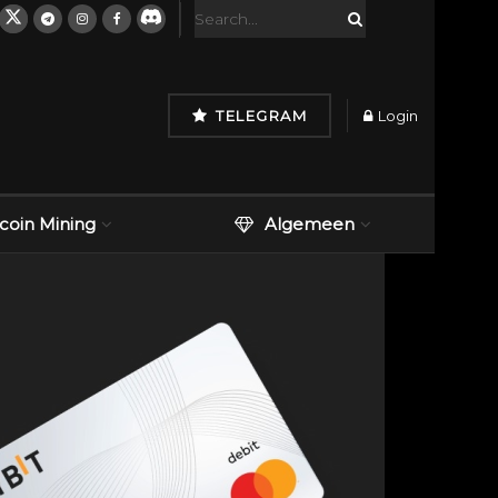
TELEGRAM
Login
tcoin Mining
Algemeen