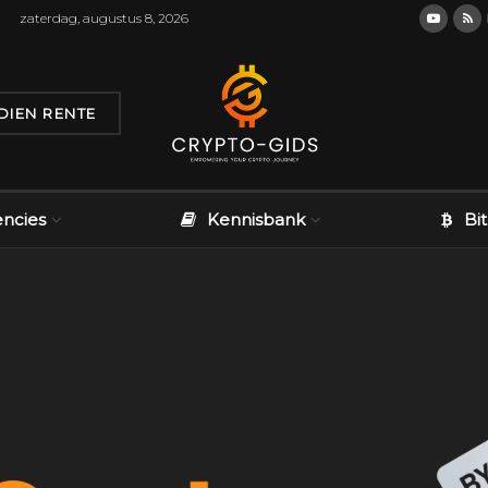
zaterdag, augustus 8, 2026
DIEN RENTE
encies
Kennisbank
Bi