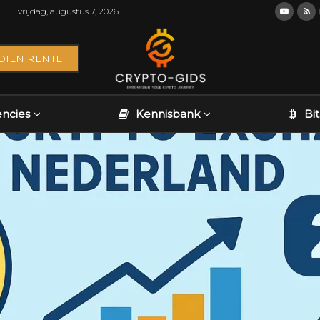
vrijdag, augustus 7, 2026
DIEN RENTE
encies
Kennisbank
Bi