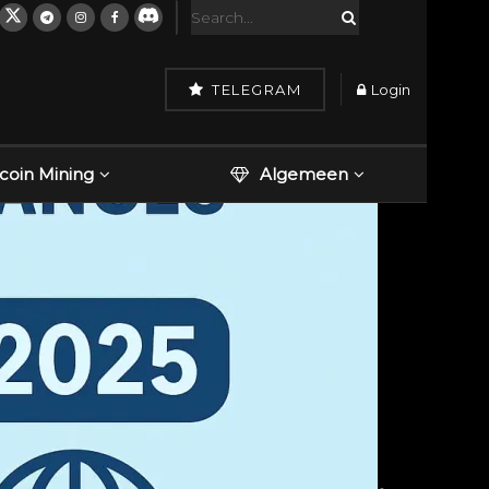
TELEGRAM
Login
tcoin Mining
Algemeen