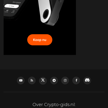
Over Crypto-gids.nl: