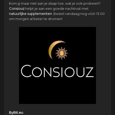
Kom jij maar niet aan je slaap toe, wat je ook probeert?
Consiouz
helpt je aan een goede nachtrust met
natuurlijke
supplementen
. Bestel vandaag nog vóór 13:00
om morgen al beter te dromen!
ByBit.eu