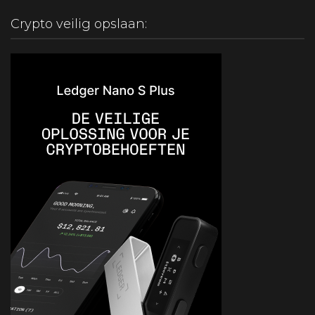
Crypto veilig opslaan: