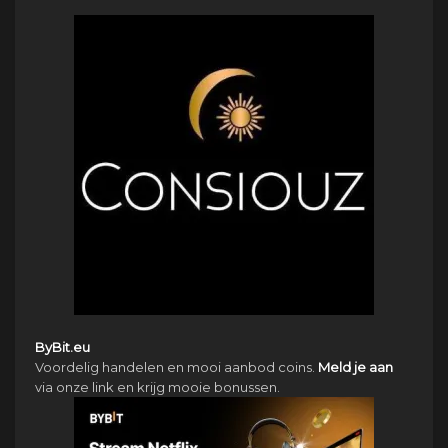
ByBit.eu
Voordelig handelen en mooi aanbod coins.
Meld je aan
via onze link en krijg mooie bonussen.