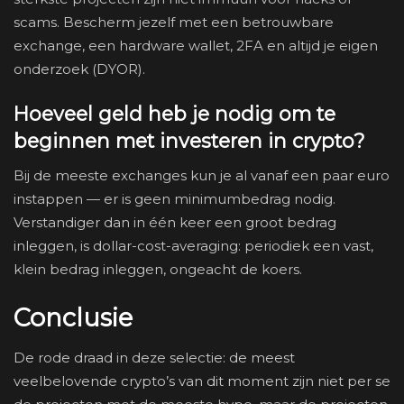
scams. Bescherm jezelf met een betrouwbare
exchange, een hardware wallet, 2FA en altijd je eigen
onderzoek (DYOR).
Hoeveel geld heb je nodig om te
beginnen met investeren in crypto?
Bij de meeste exchanges kun je al vanaf een paar euro
instappen — er is geen minimumbedrag nodig.
Verstandiger dan in één keer een groot bedrag
inleggen, is dollar-cost-averaging: periodiek een vast,
klein bedrag inleggen, ongeacht de koers.
Conclusie
De rode draad in deze selectie: de meest
veelbelovende crypto’s van dit moment zijn niet per se