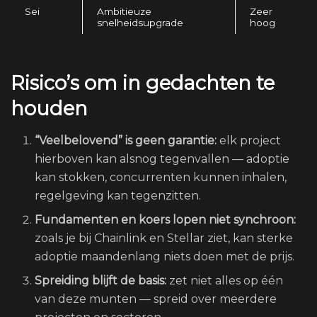
Sei
Ambitieuze
Zeer
snelheidsupgrade
hoog
Risico’s om in gedachten te
houden
“Veelbelovend” is geen garantie:
elk project
hierboven kan alsnog tegenvallen — adoptie
kan stokken, concurrenten kunnen inhalen,
regelgeving kan tegenzitten.
Fundamenten en koers lopen niet synchroon:
zoals je bij Chainlink en Stellar ziet, kan sterke
adoptie maandenlang niets doen met de prijs.
Spreiding blijft de basis:
zet niet alles op één
van deze munten — spreid over meerdere