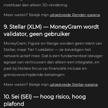
inzetbaar dan alleen 3D-rendering.
Meer weten? Bekijk mijn
uitgebreide Render-pagina
.
9. Stellar (XLM) — MoneyGram wordt
validator, geen gebruiker
MoneyGram, Figure en Range worden geen klant van
Stellar, maar Tier 1-validator — ze beveiligen het
netwerk actief mee. Dat is een fundamenteel steviger
signaal van vertrouwen dan alleen een integratie, en
past bij Stellars focus op financiële inclusie en
grensoverschrijdende betalingen.
Meer weten? Bekijk mijn
uitgebreide Stellar-pagina
.
10. Sei (SEI) — hoog risico, hoog
plafond