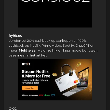
ByBit.eu
Verdien tot 20% cashback op aankopen en 100%
cashback op Netflix, Prime video, Spotify, ChatGPT en
meer.
Meld je aan
via onze link en krijg mooie bonussen.
Lees meer in het artikel.
OKX: