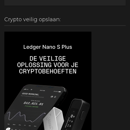
Crypto veilig opslaan: