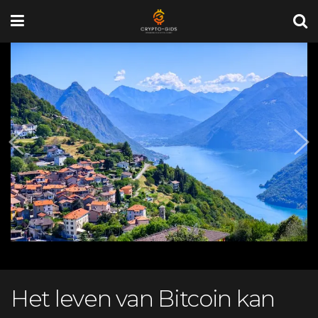
Het leven van Bitcoin kan