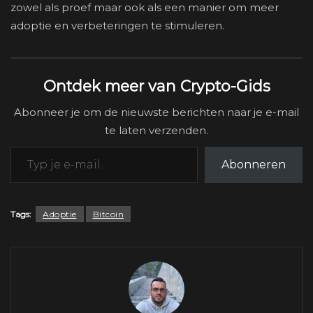
zowel als proef maar ook als een manier om meer
adoptie en verbeteringen te stimuleren.
Ontdek meer van Crypto-Gids
Abonneer je om de nieuwste berichten naar je e-mail
te laten verzenden.
Typ je e-mail...
Abonneren
Tags:
Adoptie
Bitcoin