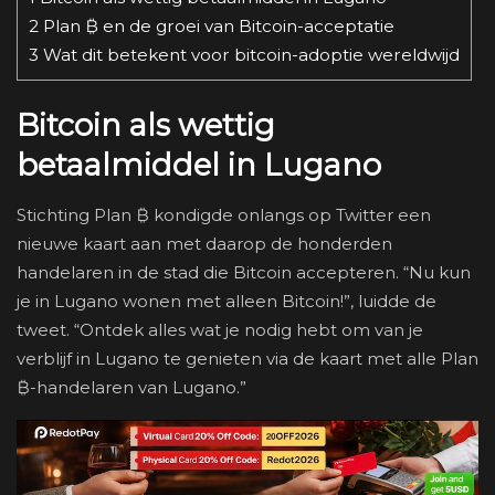
2
Plan ₿ en de groei van Bitcoin-acceptatie
3
Wat dit betekent voor bitcoin-adoptie wereldwijd
Bitcoin als wettig
betaalmiddel in Lugano
Stichting Plan ₿ kondigde onlangs op Twitter een
nieuwe kaart aan met daarop de honderden
handelaren in de stad die Bitcoin accepteren. “Nu kun
je in Lugano wonen met alleen Bitcoin!”, luidde de
tweet. “Ontdek alles wat je nodig hebt om van je
verblijf in Lugano te genieten via de kaart met alle Plan
₿-handelaren van Lugano.”