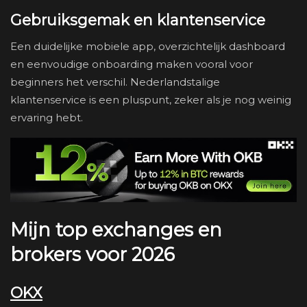
Gebruiksgemak en klantenservice
Een duidelijke mobiele app, overzichtelijk dashboard
en eenvoudige onboarding maken vooral voor
beginners het verschil. Nederlandstalige
klantenservice is een pluspunt, zeker als je nog weinig
ervaring hebt.
Mijn top exchanges en
brokers voor 2026
OKX