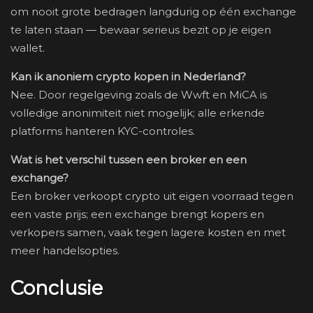
om nooit grote bedragen langdurig op één exchange
te laten staan — bewaar serieus bezit op je eigen
wallet.
Kan ik anoniem crypto kopen in Nederland?
Nee. Door regelgeving zoals de Wwft en MiCA is
volledige anonimiteit niet mogelijk; alle erkende
platforms hanteren KYC-controles.
Wat is het verschil tussen een broker en een
exchange?
Een broker verkoopt crypto uit eigen voorraad tegen
een vaste prijs; een exchange brengt kopers en
verkopers samen, vaak tegen lagere kosten en met
meer handelsopties.
Conclusie