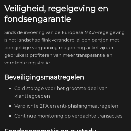
Veiligheid, regelgeving en
fondsengarantie
Sinds de invoering van de Europese MiCA-regelgeving
is het landschap flink veranderd: alleen partijen met
een geldige vergunning mogen nog actief zijn, en
gebruikers profiteren van meer transparantie en
verplichte registratie.
Beveiligingsmaatregelen
Cold storage voor het grootste deel van
klanttegoeden
Verplichte 2FA en anti-phishingmaatregelen
Continue monitoring op verdachte transacties