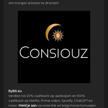
om morgen al beter te dromen!
ByBit.eu
Verdien tot 20% cashback op aankopen en 100%
cashback op Netflix, Prime video, Spotify, ChatGPT en
meer.
Meld je aan
via onze link en krijg mooie bonussen.