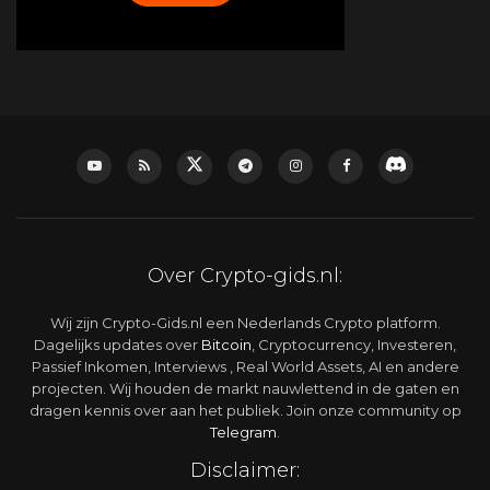
Over Crypto-gids.nl:
Wij zijn Crypto-Gids.nl een Nederlands Crypto platform.
Dagelijks updates over
Bitcoin
, Cryptocurrency, Investeren,
Passief Inkomen, Interviews , Real World Assets, AI en andere
projecten. Wij houden de markt nauwlettend in de gaten en
dragen kennis over aan het publiek. Join onze community op
Telegram
.
Disclaimer: