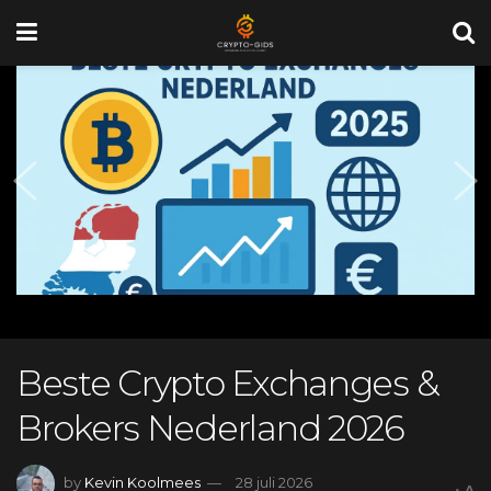
Beste Crypto Exchanges &
Brokers Nederland 2026
by
Kevin Koolmees
28 juli 2026