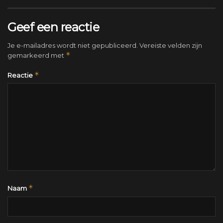
Geef een reactie
Je e-mailadres wordt niet gepubliceerd.
Vereiste velden zijn
*
gemarkeerd met
*
Reactie
*
Naam