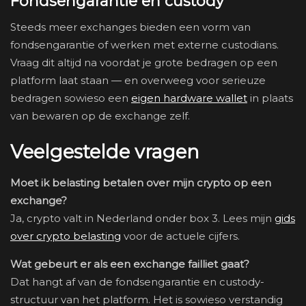
Fondsengarantie en custody
Steeds meer exchanges bieden een vorm van
fondsengarantie of werken met externe custodians.
Vraag dit altijd na voordat je grote bedragen op een
platform laat staan — en overweeg voor serieuze
bedragen sowieso een
eigen hardware wallet
in plaats
van bewaren op de exchange zelf.
Veelgestelde vragen
Moet ik belasting betalen over mijn crypto op een
exchange?
Ja, crypto valt in Nederland onder box 3. Lees mijn
gids
over crypto belasting
voor de actuele cijfers.
Wat gebeurt er als een exchange failliet gaat?
Dat hangt af van de fondsengarantie en custody-
structuur van het platform. Het is sowieso verstandig