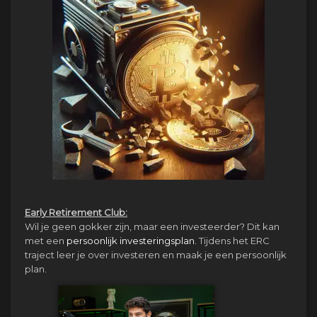
Early Retirement Club:
Wil je geen gokker zijn, maar een investeerder? Dit kan
met een
persoonlijk investeringsplan.
Tijdens het ERC
traject leer je over investeren en maak je een persoonlijk
plan.