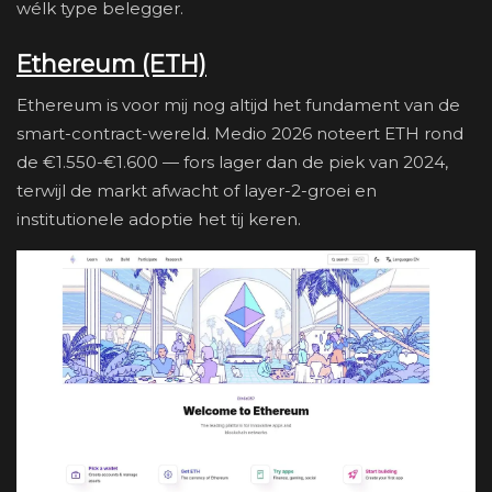
wélk type belegger.
Ethereum (ETH)
Ethereum is voor mij nog altijd het fundament van de
smart-contract-wereld. Medio 2026 noteert ETH rond
de €1.550-€1.600 — fors lager dan de piek van 2024,
terwijl de markt afwacht of layer-2-groei en
institutionele adoptie het tij keren.