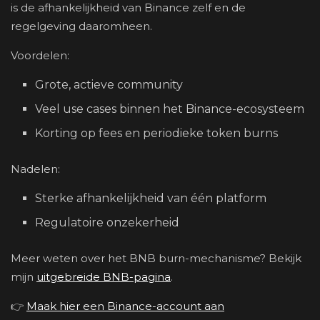
is de afhankelijkheid van Binance zelf en de
regelgeving daaromheen.
Voordelen:
Grote, actieve community
Veel use cases binnen het Binance-ecosysteem
Korting op fees en periodieke token burns
Nadelen:
Sterke afhankelijkheid van één platform
Regulatoire onzekerheid
Meer weten over het BNB burn-mechanisme? Bekijk
mijn
uitgebreide BNB-pagina
.
👉
Maak hier een Binance-account aan