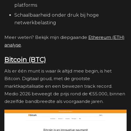
platforms
Schaalbaarheid onder druk bij hoge
netwerkbelasting
Meer weten? Bekijk mijn diepgaande
Ethereum (ETH)
analyse
.
Bitcoin (BTC)
Als er één munt is waar ik altijd mee begin, is het
Bitcoin. Digitaal goud, met de grootste
marktkapitalisatie en een bewezen track record.
Medio 2026 beweegt de prijs rond de €55.000, binnen
dezelfde bandbreedte als voorgaande jaren.