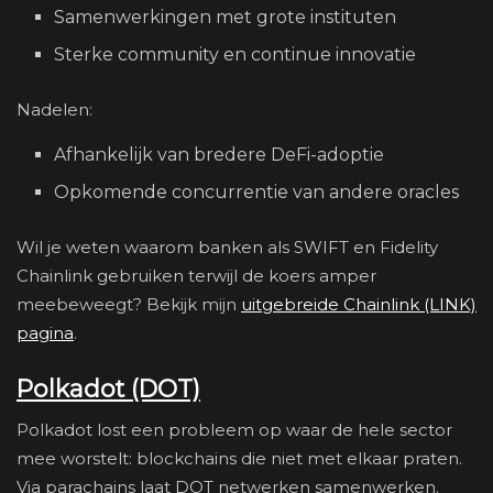
Samenwerkingen met grote instituten
Sterke community en continue innovatie
Nadelen:
Afhankelijk van bredere DeFi-adoptie
Opkomende concurrentie van andere oracles
Wil je weten waarom banken als SWIFT en Fidelity
Chainlink gebruiken terwijl de koers amper
meebeweegt? Bekijk mijn
uitgebreide Chainlink (LINK)
pagina
.
Polkadot (DOT)
Polkadot lost een probleem op waar de hele sector
mee worstelt: blockchains die niet met elkaar praten.
Via parachains laat DOT netwerken samenwerken.