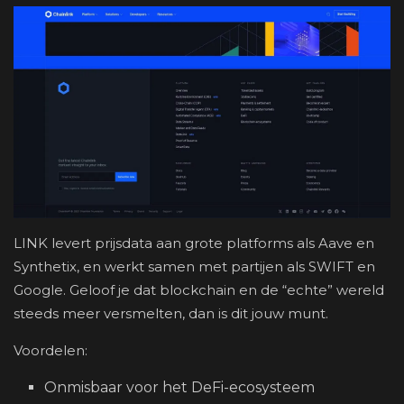
LINK levert prijsdata aan grote platforms als Aave en
Synthetix, en werkt samen met partijen als SWIFT en
Google. Geloof je dat blockchain en de “echte” wereld
steeds meer versmelten, dan is dit jouw munt.
Voordelen:
Onmisbaar voor het DeFi-ecosysteem