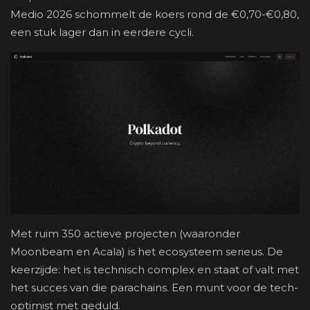
Medio 2026 schommelt de koers rond de €0,70-€0,80,
een stuk lager dan in eerdere cycli.
Met ruim 350 actieve projecten (waaronder
Moonbeam en Acala) is het ecosysteem serieus. De
keerzijde: het is technisch complex en staat of valt met
het succes van die parachains. Een munt voor de tech-
optimist met geduld.