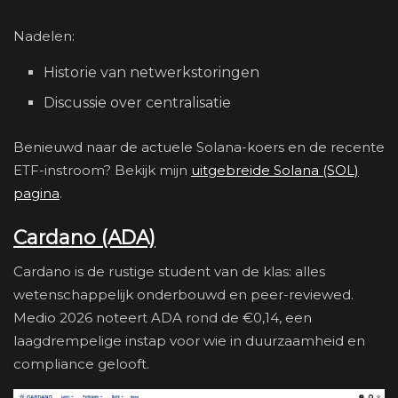
Nadelen:
Historie van netwerkstoringen
Discussie over centralisatie
Benieuwd naar de actuele Solana-koers en de recente
ETF-instroom? Bekijk mijn
uitgebreide Solana (SOL)
pagina
.
Cardano (ADA)
Cardano is de rustige student van de klas: alles
wetenschappelijk onderbouwd en peer-reviewed.
Medio 2026 noteert ADA rond de €0,14, een
laagdrempelige instap voor wie in duurzaamheid en
compliance gelooft.