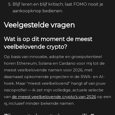
Blijf leren en blijf kritisch; laat FOMO nooit je
aankoopknop bedienen.
Veelgestelde vragen
Wat is op dit moment de meest
veelbelovende crypto?
Op basis van innovatie, adoptie en groeipotentieel
horen Ethereum, Solana en Cardano voor mij tot de
meest veelbelovende namen voor 2026, met
daarnaast opkomende projecten in de RWA- en AI-
hoek. Maar “meest veelbelovend” hangt af van jouw
risicoprofiel — ik zet mijn volledige, actuele selectie
van
de meest veelbelovende crypto’s van 2026
op een
rij, inclusief minder bekende namen.