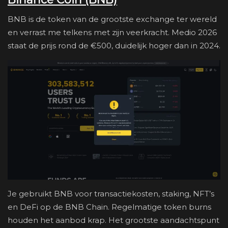
BNB is de token van de grootste exchange ter wereld
en verrast me telkens met zijn veerkracht. Medio 2026
staat de prijs rond de €500, duidelijk hoger dan in 2024.
Je gebruikt BNB voor transactiekosten, staking, NFT’s
en DeFi op de BNB Chain. Regelmatige token burns
houden het aanbod krap. Het grootste aandachtspunt