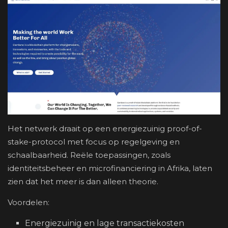
Het netwerk draait op een energiezuinig proof-of-
stake-protocol met focus op regelgeving en
schaalbaarheid. Reële toepassingen, zoals
identiteitsbeheer en microfinanciering in Afrika, laten
zien dat het meer is dan alleen theorie.
Voordelen:
Energiezuinig en lage transactiekosten