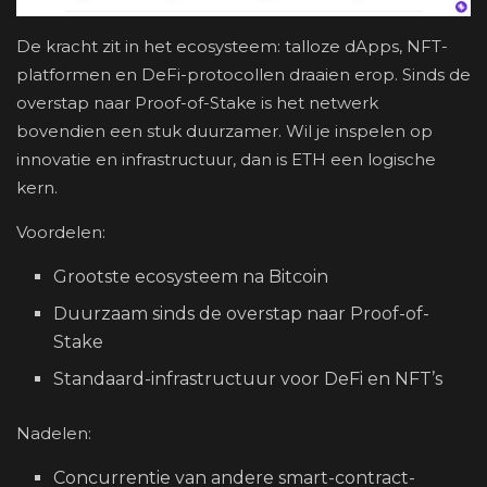
De kracht zit in het ecosysteem: talloze dApps, NFT-
platformen en DeFi-protocollen draaien erop. Sinds de
overstap naar Proof-of-Stake is het netwerk
bovendien een stuk duurzamer. Wil je inspelen op
innovatie en infrastructuur, dan is ETH een logische
kern.
Voordelen:
Grootste ecosysteem na Bitcoin
Duurzaam sinds de overstap naar Proof-of-
Stake
Standaard-infrastructuur voor DeFi en NFT’s
Nadelen:
Concurrentie van andere smart-contract-