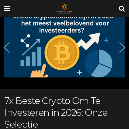
7x Beste Crypto Om Te
Investeren in 2026: Onze
Selectie