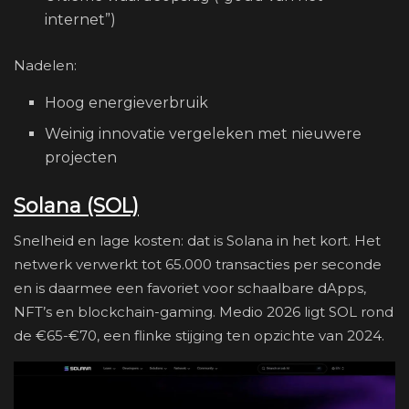
internet”)
Nadelen:
Hoog energieverbruik
Weinig innovatie vergeleken met nieuwere
projecten
Solana (SOL)
Snelheid en lage kosten: dat is Solana in het kort. Het
netwerk verwerkt tot 65.000 transacties per seconde
en is daarmee een favoriet voor schaalbare dApps,
NFT’s en blockchain-gaming. Medio 2026 ligt SOL rond
de €65-€70, een flinke stijging ten opzichte van 2024.