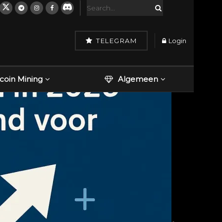
TELEGRAM
Login
tcoin Mining
Algemeen