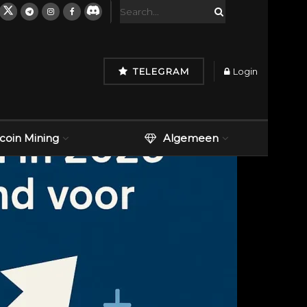
TELEGRAM
Login
tcoin Mining
Algemeen