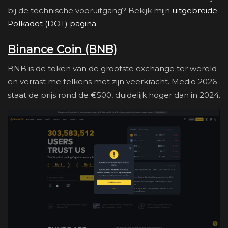
bij de technische vooruitgang? Bekijk mijn
uitgebreide
Polkadot (DOT) pagina
.
Binance Coin (BNB)
BNB is de token van de grootste exchange ter wereld
en verrast me telkens met zijn veerkracht. Medio 2026
staat de prijs rond de €500, duidelijk hoger dan in 2024.