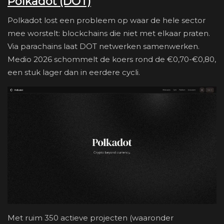
Polkadot (DOT)
Polkadot lost een probleem op waar de hele sector
mee worstelt: blockchains die niet met elkaar praten.
Via parachains laat DOT netwerken samenwerken.
Medio 2026 schommelt de koers rond de €0,70-€0,80,
een stuk lager dan in eerdere cycli.
Met ruim 350 actieve projecten (waaronder