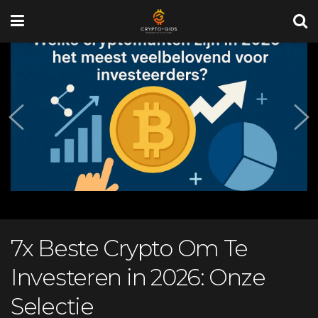
7x Beste Crypto Om Te
Investeren in 2026: Onze
Selectie