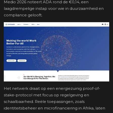
Medio 2026 noteert ADA rond de €0,14, een
laagdrempelige instap voor wie in duurzaamheid en
compliance gelooft.
Het netwerk draait op een energiezuinig proof-of-
stake-protocol met focus op regelgeving en
schaalbaarheid. Reële toepassingen, zoals
identiteitsbeheer en microfinanciering in Afrika, laten