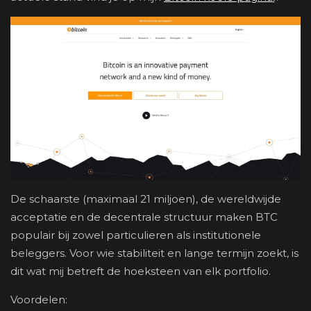
De schaarste (maximaal 21 miljoen), de wereldwijde
acceptatie en de decentrale structuur maken BTC
populair bij zowel particulieren als institutionele
beleggers. Voor wie stabiliteit en lange termijn zoekt, is
dit wat mij betreft de hoeksteen van elk portfolio.
Voordelen: