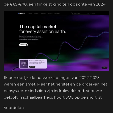
de €65-€70, een flinke stijging ten opzichte van 2024.
Ik ben eerlijk: de netwerkstoringen van 2022-2023
waren een smet. Maar het herstel en de groei van het
ecosysteem sindsdien zijn indrukwekkend. Voor wie
gelooft in schaalbaarheid, hoort SOL op de shortlist.
Voordelen: