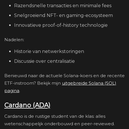
Razendsnelle transacties en minimale fees
Snelgroeiend NFT- en gaming-ecosysteem
Innovatieve proof-of-history technologie
Nadelen:
Historie van netwerkstoringen
Discussie over centralisatie
Benieuwd naar de actuele Solana-koers en de recente
ETF-instroom? Bekijk mijn
uitgebreide Solana (SOL)
pagina
.
Cardano (ADA)
Cardano is de rustige student van de klas: alles
wetenschappelijk onderbouwd en peer-reviewed.