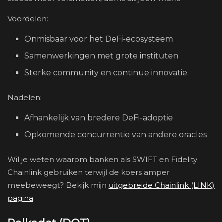
Voordelen:
Onmisbaar voor het DeFi-ecosysteem
Samenwerkingen met grote instituten
Sterke community en continue innovatie
Nadelen:
Afhankelijk van bredere DeFi-adoptie
Opkomende concurrentie van andere oracles
Wil je weten waarom banken als SWIFT en Fidelity
Chainlink gebruiken terwijl de koers amper
meebeweegt? Bekijk mijn
uitgebreide Chainlink (LINK)
pagina
.