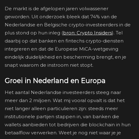
De markt is de afgelopen jaren volwassener
geworden. Uit onderzoek bleek dat 74% van de
Nederlandse en Belgische crypto-investeerders in de
plus stond op hun inleg (
bron: Crypto Insiders
). Tel
daarbij op dat banken en fintechs crypto-diensten
integreren en dat de Europese MiCA-wetgeving
eindelijk duidelijkheid en bescherming brengt, en je
snapt waarom de instroom niet stopt.
Groei in Nederland en Europa
Het aantal Nederlandse investeerders steeg naar
meer dan 2 miljoen. Wat mij vooral opvalt is dat het
niet langer alleen particulieren zijn: steeds meer
institutionele partijen stappen in, van banken die
wallets aanbieden tot bedrijven die blockchain in hun
betaalflow verwerken. Weet je nog niet waar je je