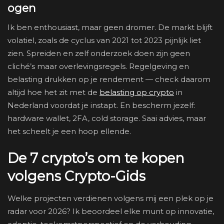
ogen
Ik ben enthousiast, maar geen dromer. De markt blijft
volatiel, zoals de cyclus van 2021 tot 2023 pijnlijk liet
zien. Spreiden en zelf onderzoek doen zijn geen
cliché’s maar overlevingsregels. Regelgeving en
belasting drukken op je rendement — check daarom
altijd hoe het zit met de
belasting op crypto
in
Nederland voordat je instapt. En bescherm jezelf:
hardware wallet, 2FA, cold storage. Saai advies, maar
het scheelt je een hoop ellende.
De 7 crypto’s om te kopen
volgens Crypto-Gids
Welke projecten verdienen volgens mij een plek op je
radar voor 2026? Ik beoordeel elke munt op innovatie,