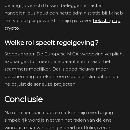
belangrijk verschil tussen beleggen en actief
handelen, dus houd een nette administratie bij. Ik heb
het volledig uitgewerkt in mijn gids over
belasting op
crypto
.
Welke rol speelt regelgeving?
Steeds groter. De Europese MiCA-wetgeving verplicht
exchanges tot meer transparantie en maakt het
scammers moeilijker. Dat is goed nieuws: meer
bescherming betekent een stabieler klimaat, en dat
helpt juist de serieuze projecten.
Conclusie
Na ruim tien jaar in deze markt is mijn overtuiging
simpel: rijk word je niet van het raden van dé ene
winnaar, maar van een gespreid portfolio, ijzeren