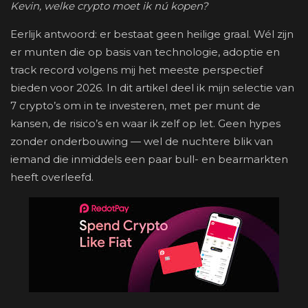
Kevin, welke crypto moet ik nú kopen?
Eerlijk antwoord: er bestaat geen heilige graal. Wél zijn
er munten die op basis van technologie, adoptie en
track record volgens mij het meeste perspectief
bieden voor 2026. In dit artikel deel ik mijn selectie van
7 crypto’s om in te investeren, met per munt de
kansen, de risico’s en waar ik zelf op let. Geen hypes
zonder onderbouwing — wel de nuchtere blik van
iemand die inmiddels een paar bull- en bearmarkten
heeft overleefd.