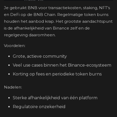
Je gebruikt BNB voor transactiekosten, staking, NFT’s
en DeFi op de BNB Chain. Regelmatige token burns
houden het aanbod krap. Het grootste aandachtspunt
is de afhankelijkheid van Binance zelf en de
regelgeving daaromheen.
Voordelen:
Grote, actieve community
Veel use cases binnen het Binance-ecosysteem
Korting op fees en periodieke token burns
Nadelen:
Sterke afhankelijkheid van één platform
Regulatoire onzekerheid