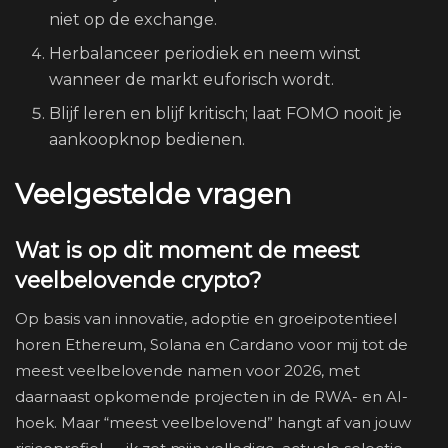
niet op de exchange.
Herbalanceer periodiek en neem winst
wanneer de markt euforisch wordt.
Blijf leren en blijf kritisch; laat FOMO nooit je
aankoopknop bedienen.
Veelgestelde vragen
Wat is op dit moment de meest
veelbelovende crypto?
Op basis van innovatie, adoptie en groeipotentieel
horen Ethereum, Solana en Cardano voor mij tot de
meest veelbelovende namen voor 2026, met
daarnaast opkomende projecten in de RWA- en AI-
hoek. Maar “meest veelbelovend” hangt af van jouw