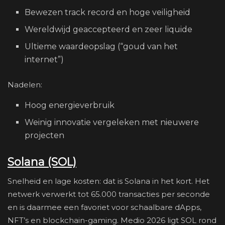
Bewezen track record en hoge veiligheid
Wereldwijd geaccepteerd en zeer liquide
Ultieme waardeopslag (“goud van het
internet”)
Nadelen:
Hoog energieverbruik
Weinig innovatie vergeleken met nieuwere
projecten
Solana (SOL)
Snelheid en lage kosten: dat is Solana in het kort. Het
netwerk verwerkt tot 65.000 transacties per seconde
en is daarmee een favoriet voor schaalbare dApps,
NFT’s en blockchain-gaming. Medio 2026 ligt SOL rond