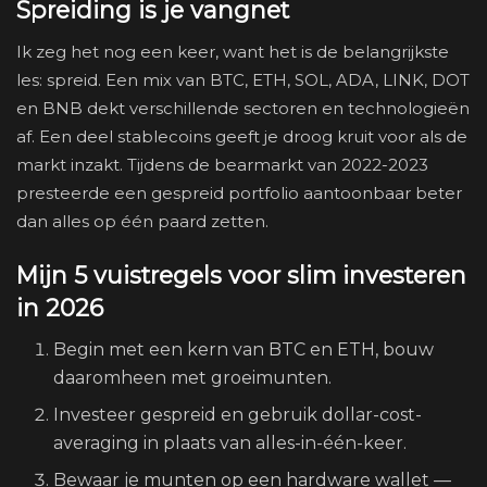
Spreiding is je vangnet
Ik zeg het nog een keer, want het is de belangrijkste
les: spreid. Een mix van BTC, ETH, SOL, ADA, LINK, DOT
en BNB dekt verschillende sectoren en technologieën
af. Een deel stablecoins geeft je droog kruit voor als de
markt inzakt. Tijdens de bearmarkt van 2022-2023
presteerde een gespreid portfolio aantoonbaar beter
dan alles op één paard zetten.
Mijn 5 vuistregels voor slim investeren
in 2026
Begin met een kern van BTC en ETH, bouw
daaromheen met groeimunten.
Investeer gespreid en gebruik dollar-cost-
averaging in plaats van alles-in-één-keer.
Bewaar je munten op een hardware wallet —