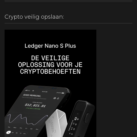
Crypto veilig opslaan: