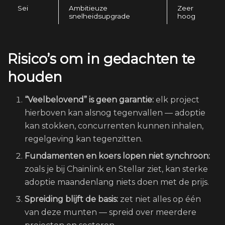
Sei
Ambitieuze
Zeer
snelheidsupgrade
hoog
Risico’s om in gedachten te
houden
“Veelbelovend” is geen garantie:
elk project
hierboven kan alsnog tegenvallen — adoptie
kan stokken, concurrenten kunnen inhalen,
regelgeving kan tegenzitten.
Fundamenten en koers lopen niet synchroon:
zoals je bij Chainlink en Stellar ziet, kan sterke
adoptie maandenlang niets doen met de prijs.
Spreiding blijft de basis:
zet niet alles op één
van deze munten — spreid over meerdere