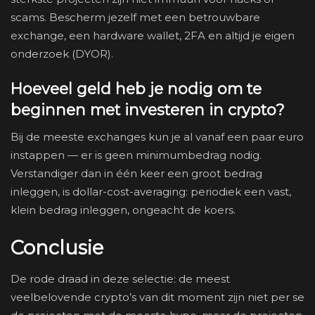
scams. Bescherm jezelf met een betrouwbare
exchange, een hardware wallet, 2FA en altijd je eigen
onderzoek (DYOR).
Hoeveel geld heb je nodig om te
beginnen met investeren in crypto?
Bij de meeste exchanges kun je al vanaf een paar euro
instappen — er is geen minimumbedrag nodig.
Verstandiger dan in één keer een groot bedrag
inleggen, is dollar-cost-averaging: periodiek een vast,
klein bedrag inleggen, ongeacht de koers.
Conclusie
De rode draad in deze selectie: de meest
veelbelovende crypto’s van dit moment zijn niet per se