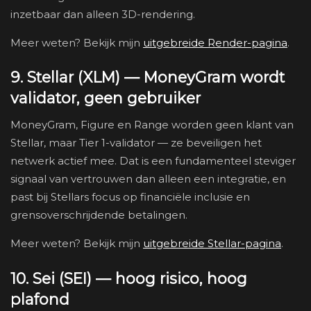
inzetbaar dan alleen 3D-rendering.
Meer weten? Bekijk mijn
uitgebreide Render-pagina
.
9. Stellar (XLM) — MoneyGram wordt
validator, geen gebruiker
MoneyGram, Figure en Range worden geen klant van
Stellar, maar Tier 1-validator — ze beveiligen het
netwerk actief mee. Dat is een fundamenteel steviger
signaal van vertrouwen dan alleen een integratie, en
past bij Stellars focus op financiële inclusie en
grensoverschrijdende betalingen.
Meer weten? Bekijk mijn
uitgebreide Stellar-pagina
.
10. Sei (SEI) — hoog risico, hoog
plafond