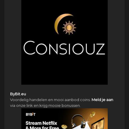
ByBit.eu
Voordelig handelen en mooi aanbod coins.
Meld je aan
via onze link en krijg mooie bonussen.