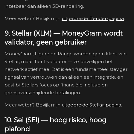
inzetbaar dan alleen 3D-rendering.
Meer weten? Bekijk mijn
uitgebreide Render-pagina
.
9. Stellar (XLM) — MoneyGram wordt
validator, geen gebruiker
MoneyGram, Figure en Range worden geen klant van
Stellar, maar Tier 1-validator — ze beveiligen het
netwerk actief mee. Dat is een fundamenteel steviger
signaal van vertrouwen dan alleen een integratie, en
past bij Stellars focus op financiële inclusie en
grensoverschrijdende betalingen.
Meer weten? Bekijk mijn
uitgebreide Stellar-pagina
.
10. Sei (SEI) — hoog risico, hoog
plafond