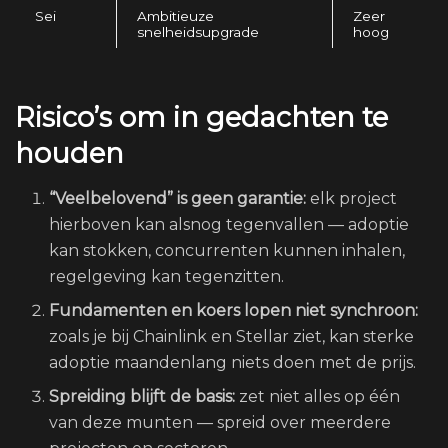
Sei
Ambitieuze
Zeer
snelheidsupgrade
hoog
Risico’s om in gedachten te
houden
“Veelbelovend” is geen garantie:
elk project
hierboven kan alsnog tegenvallen — adoptie
kan stokken, concurrenten kunnen inhalen,
regelgeving kan tegenzitten.
Fundamenten en koers lopen niet synchroon:
zoals je bij Chainlink en Stellar ziet, kan sterke
adoptie maandenlang niets doen met de prijs.
Spreiding blijft de basis:
zet niet alles op één
van deze munten — spreid over meerdere