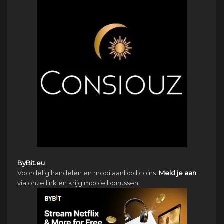
ByBit.eu
Voordelig handelen en mooi aanbod coins.
Meld je aan
via onze link en krijg mooie bonussen.