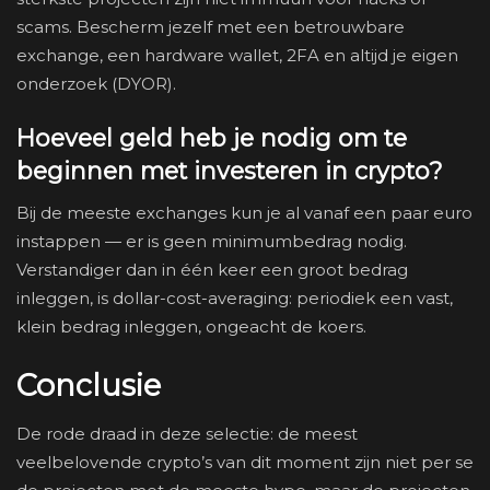
scams. Bescherm jezelf met een betrouwbare
exchange, een hardware wallet, 2FA en altijd je eigen
onderzoek (DYOR).
Hoeveel geld heb je nodig om te
beginnen met investeren in crypto?
Bij de meeste exchanges kun je al vanaf een paar euro
instappen — er is geen minimumbedrag nodig.
Verstandiger dan in één keer een groot bedrag
inleggen, is dollar-cost-averaging: periodiek een vast,
klein bedrag inleggen, ongeacht de koers.
Conclusie
De rode draad in deze selectie: de meest
veelbelovende crypto’s van dit moment zijn niet per se