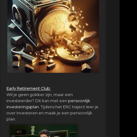
Early Retirement Club:
Wil je geen gokker zijn, maar een
investeerder? Dit kan met een
persoonlijk
investeringsplan.
Tijdens het ERC traject leer je
over investeren en maak je een persoonlijk
plan.