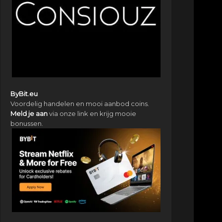
ByBit.eu
Voordelig handelen en mooi aanbod coins.
Meld je aan
via onze link en krijg mooie
bonussen.