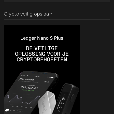
Crypto veilig opslaan: