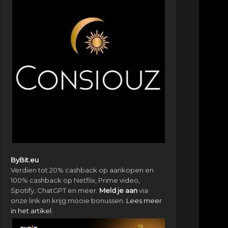
ByBit.eu
Verdien tot 20% cashback op aankopen en
100% cashback op Netflix, Prime video,
Spotify, ChatGPT en meer.
Meld je aan
via
onze link en krijg mooie bonussen.
Lees meer
in het artikel.