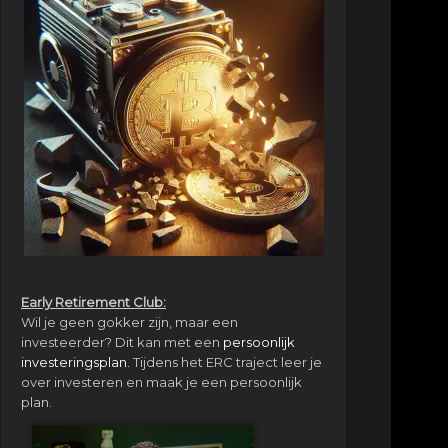
Early Retirement Club:
Wil je geen gokker zijn, maar een
investeerder? Dit kan met een
persoonlijk
investeringsplan.
Tijdens het ERC traject leer je
over investeren en maak je een persoonlijk
plan.