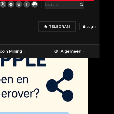
TELEGRAM
Login
tcoin Mining
Algemeen