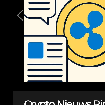
Crypto Nieuws Ri