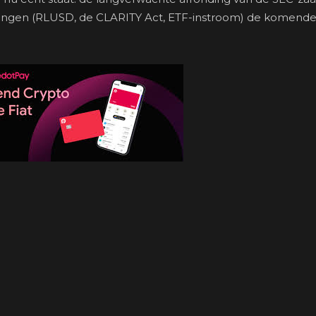
lingen (RLUSD, de CLARITY Act, ETF-instroom) de komend