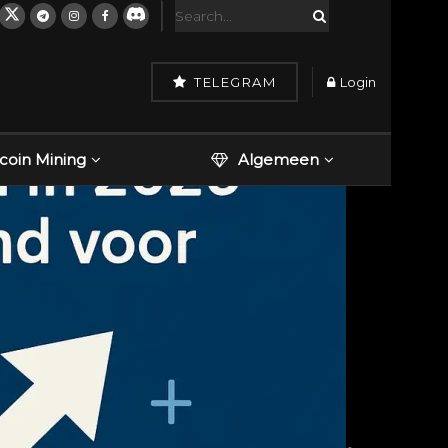
TELEGRAM
Login
tcoin Mining
Algemeen