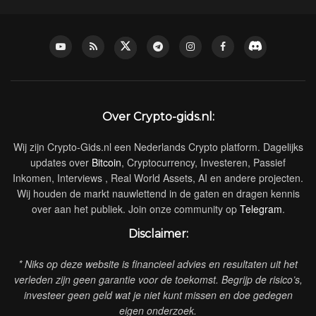
Over Crypto-gids.nl:
Wij zijn Crypto-Gids.nl een Nederlands Crypto platform. Dagelijks
updates over
Bitcoin
, Cryptocurrency, Investeren, Passief
Inkomen, Interviews , Real World Assets, AI en andere projecten.
Wij houden de markt nauwlettend in de gaten en dragen kennis
over aan het publiek. Join onze community op
Telegram
.
Disclaimer:
* Niks op deze website is financieel advies en resultaten uit het
verleden zijn geen garantie voor de toekomst. Begrijp de risico’s,
investeer geen geld wat je niet kunt missen en doe gedegen
eigen onderzoek.