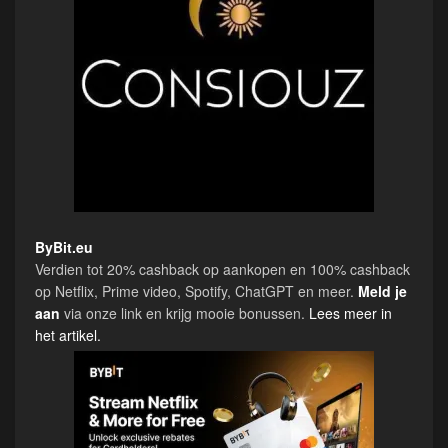
ByBit.eu
Verdien tot 20% cashback op aankopen en 100% cashback
op Netflix, Prime video, Spotify, ChatGPT en meer.
Meld je
aan
via onze link en krijg mooie bonussen.
Lees meer in
het artikel.