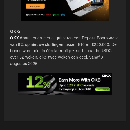
OKX:
OKX
draait tot en met 31 juli 2026 een Deposit Bonus-actie
van 8% op nieuwe stortingen tussen €10 en €250.000. De
bonus wordt niet in één keer uitgekeerd, maar in USDC
over 52 weken, elke twee weken een deel, vanaf 3
augustus 2026