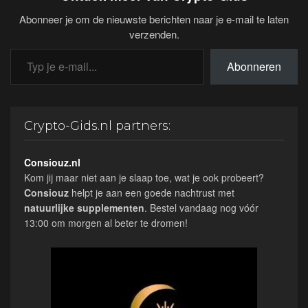
Abonneer je om de nieuwste berichten naar je e-mail te laten
verzenden.
Typ je e-mail...
Abonneren
Crypto-Gids.nl partners:
Consiouz.nl
Kom jij maar niet aan je slaap toe, wat je ook probeert?
Consiouz
helpt je aan een goede nachtrust met
natuurlijke
supplementen
. Bestel vandaag nog vóór
13:00 om morgen al beter te dromen!