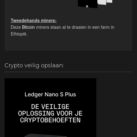
Tweedehands miners:
Deze
Bitcoin
miners staan al te draaien in een farm in
Ethiopië.
Crypto veilig opslaan: