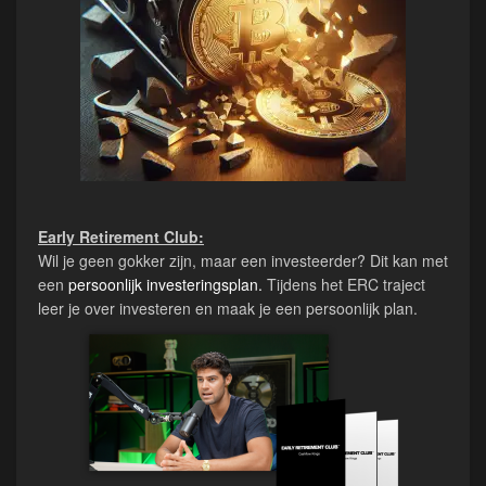
Early Retirement Club:
Wil je geen gokker zijn, maar een investeerder? Dit kan met
een
persoonlijk investeringsplan.
Tijdens het ERC traject
leer je over investeren en maak je een persoonlijk plan.