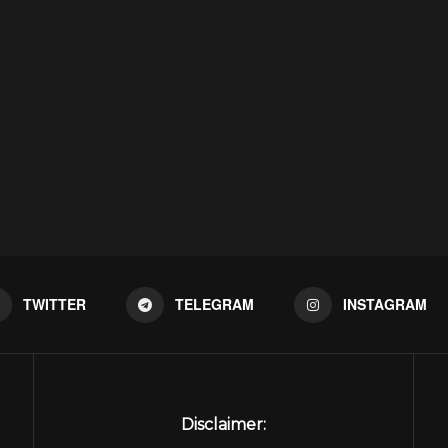
TWITTER
TELEGRAM
INSTAGRAM
Disclaimer: