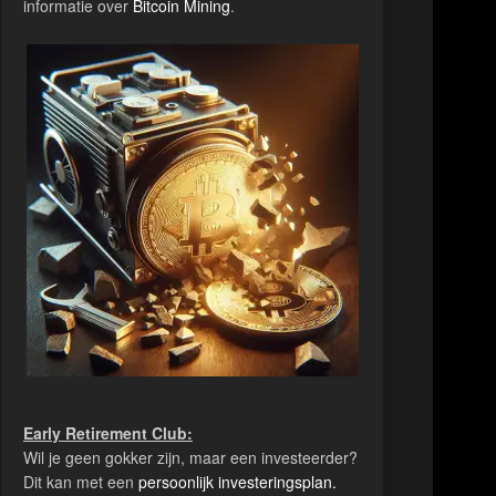
informatie over
Bitcoin Mining
.
Early Retirement Club:
Wil je geen gokker zijn, maar een investeerder?
Dit kan met een
persoonlijk investeringsplan.