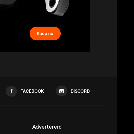
FACEBOOK
DISCORD
Adverteren: