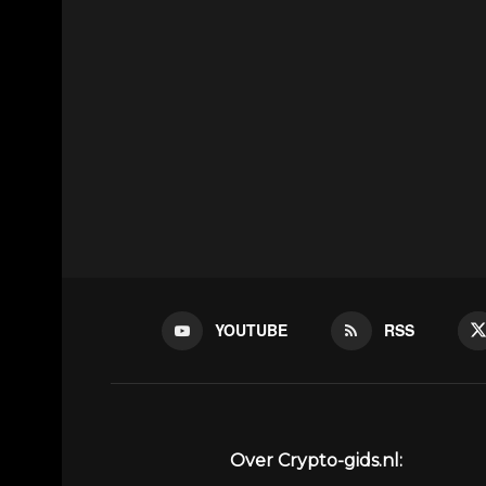
YOUTUBE
RSS
Over Crypto-gids.nl: