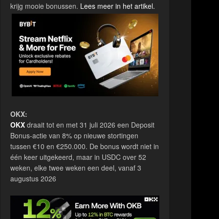
krijg mooie bonussen.
Lees meer in het artikel.
OKX:
OKX
draait tot en met 31 juli 2026 een Deposit
Bonus-actie van 8% op nieuwe stortingen
tussen €10 en €250.000. De bonus wordt niet in
één keer uitgekeerd, maar in USDC over 52
weken, elke twee weken een deel, vanaf 3
augustus 2026