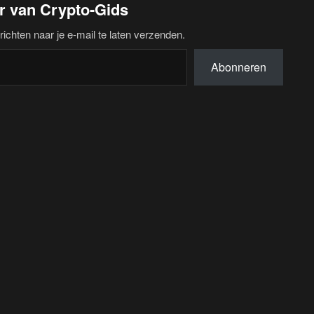
r van Crypto-Gids
chten naar je e-mail te laten verzenden.
Abonneren