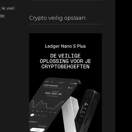
 ik wel
de
Crypto veilig opslaan: