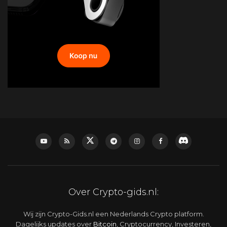
Over Crypto-gids.nl:
Wij zijn Crypto-Gids.nl een Nederlands Crypto platform.
Dagelijks updates over
Bitcoin
, Cryptocurrency, Investeren,