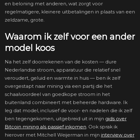
en beloning met anderen, wat zorgt voor
regelmatigere, kleinere uitbetalingen in plaats van een
zeldzame, grote.
Waarom ik zelf voor een ander
model koos
Na het zelf doorrekenen van de kosten — dure
Nederlandse stroom, apparatuur die relatief snel
veroudert, geluid en warmte in huis — ben ik zelf
overgestapt naar mining via een partij die het
schaalvoordeel van goedkope stroom in het
buitenland combineert met beheerde hardware. Ik
leg dat model, inclusief de voor- en nadelen die ik zelf
ben tegengekomen, uitgebreid uit in mijn
gids over
Bitcoin mining als passief inkomen
. Ook sprak ik
hierover met Mitchell Weijerman in mijn
interview over