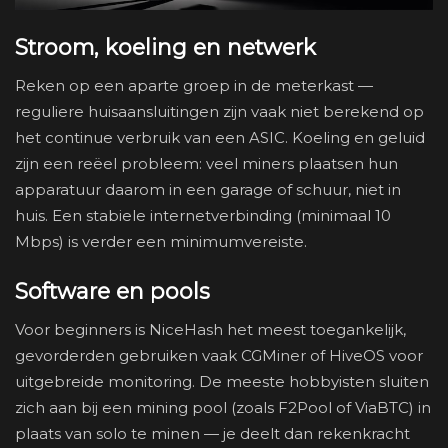
Stroom, koeling en netwerk
Reken op een aparte groep in de meterkast —
reguliere huisaansluitingen zijn vaak niet berekend op
het continue verbruik van een ASIC. Koeling en geluid
zijn een reëel probleem: veel miners plaatsen hun
apparatuur daarom in een garage of schuur, niet in
huis. Een stabiele internetverbinding (minimaal 10
Mbps) is verder een minimumvereiste.
Software en pools
Voor beginners is NiceHash het meest toegankelijk,
gevorderden gebruiken vaak CGMiner of HiveOS voor
uitgebreide monitoring. De meeste hobbyisten sluiten
zich aan bij een mining pool (zoals F2Pool of ViaBTC) in
plaats van solo te minen — je deelt dan rekenkracht