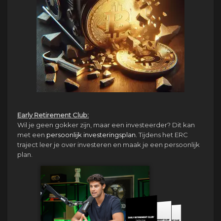
Early Retirement Club:
Wil je geen gokker zijn, maar een investeerder? Dit kan
met een
persoonlijk investeringsplan.
Tijdens het ERC
traject leer je over investeren en maak je een persoonlijk
plan.