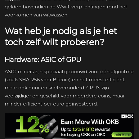
gelden bovendien de Wwft-verplichtingen rond het
voorkomen van witwassen.
Wat heb je nodig als je het
toch zelf wilt proberen?
Hardware: ASIC of GPU
ASIC-miners zijn speciaal gebouwd voor één algoritme
(zoals SHA-256 voor Bitcoin) en het meest efficiënt,
maar ook duur en snel verouderd. GPU’s zijn
veelzijdiger en geschikt voor meerdere coins, maar
minder efficiënt per euro geïnvesteerd.