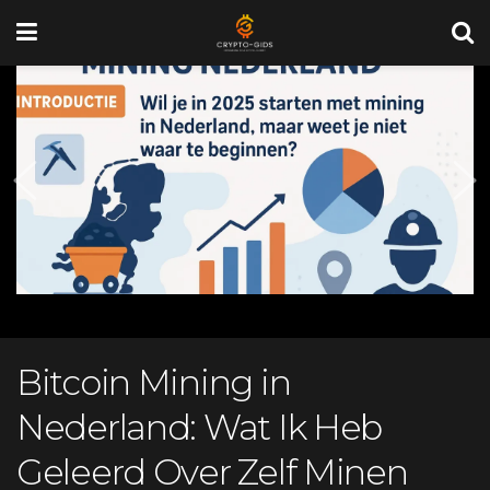
Bitcoin Mining in
Nederland: Wat Ik Heb
Geleerd Over Zelf Minen