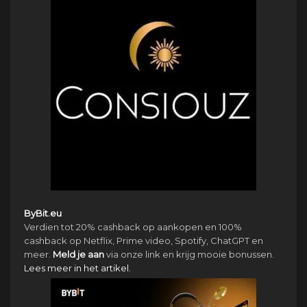
ByBit.eu
Verdien tot 20% cashback op aankopen en 100%
cashback op Netflix, Prime video, Spotify, ChatGPT en
meer.
Meld je aan
via onze link en krijg mooie bonussen.
Lees meer in het artikel.