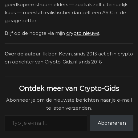
goedkopere stroom elders — zoals ik zelf uiteindelijk
koos — meestal realistischer dan zelf een ASIC in de
garage zetten.
Blijf op de hoogte via mijn
crypto nieuws
.
Over de auteur:
Ik ben Kevin, sinds 2013 actief in crypto
en oprichter van Crypto-Gids.nl sinds 2016.
Ontdek meer van Crypto-Gids
Abonneer je om de nieuwste berichten naar je e-mail
te laten verzenden.
Typ je e-mail...
Abonneren