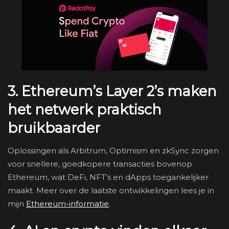
3. Ethereum’s Layer 2’s maken
het netwerk praktisch
bruikbaarder
Oplossingen als Arbitrum, Optimism en zkSync zorgen
voor snellere, goedkopere transacties bovenop
Ethereum, wat DeFi, NFT’s en dApps toegankelijker
maakt. Meer over de laatste ontwikkelingen lees je in
mijn
Ethereum-informatie
.