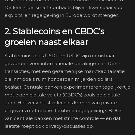
De keerzijde: smart contracts blijven kwetsbaar voor
exploits, en regelgeving in Europa wordt strenger.
2. Stablecoins en CBDC’s
groeien naast elkaar
Stablecoins zoals USDT en USDC zijn onmisbaar
geworden voor internationale betalingen en DeFi-
transacties, met een gezamenlijke marktkapitalisatie
die inmiddels ruim honderden miljarden dollars
beslaat. Centrale banken experimenteren tegelijkertijd
met eigen digitale valuta (CBDC’s) zoals de digitale
euro. Het verschil: stablecoins komen van private
uitgevers met relatief flexibele regelgeving, CBDC’s
van centrale banken met strikte controle — en dat
laatste roept ook privacy-discussies op.