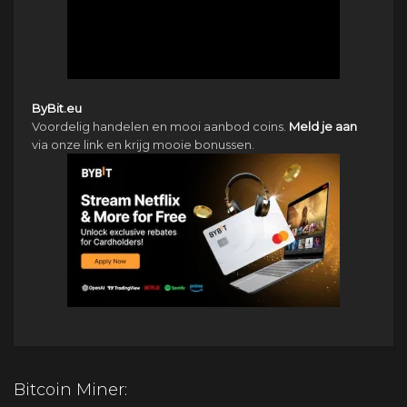
ByBit.eu
Voordelig handelen en mooi aanbod coins.
Meld je aan
via onze link en krijg mooie bonussen.
Bitcoin Miner: