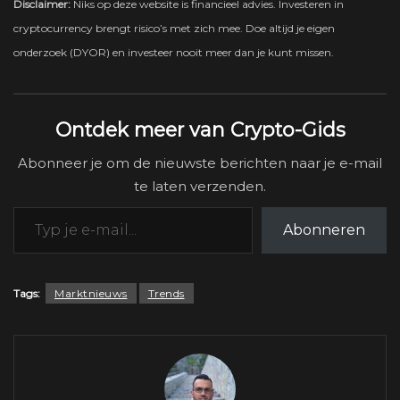
Disclaimer:
Niks op deze website is financieel advies. Investeren in
cryptocurrency brengt risico’s met zich mee. Doe altijd je eigen
onderzoek (DYOR) en investeer nooit meer dan je kunt missen.
Ontdek meer van Crypto-Gids
Abonneer je om de nieuwste berichten naar je e-mail
te laten verzenden.
Typ je e-mail...
Abonneren
Tags:
Marktnieuws
Trends