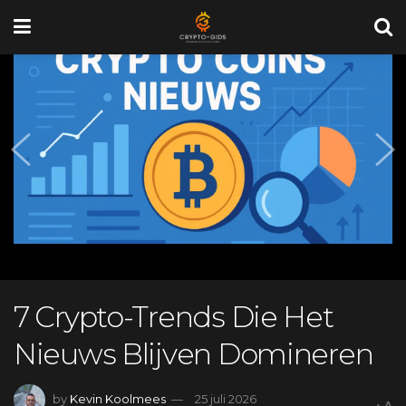
7 Crypto-Trends Die Het
Nieuws Blijven Domineren
by
Kevin Koolmees
25 juli 2026