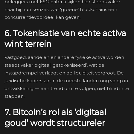
beleggers met ESG-criteria kijken hier steeds vaker
naar bij hun keuzes, wat ‘groene’ blockchains een
concurrentievoordeel kan geven.
6. Tokenisatie van echte activa
wint terrein
Vastgoed, aandelen en andere fysieke activa worden
steeds vaker digitaal ‘getokeniseerd’, wat de
instapdrempel verlaagt en de liquiditeit vergroot. De
juridische kaders zijn in de meeste landen nog volop in
ontwikkeling — een trend om te volgen, niet blind in te
stappen.
7. Bitcoin’s rol als ‘digitaal
goud’ wordt structureler