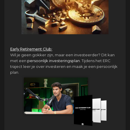
Early Retirement Club:
Wil je geen gokker zijn, maar een investeerder? Dit kan
met een
persoonlijk investeringsplan.
Tijdens het ERC
traject leer je over investeren en maak je een persoonlijk
plan.