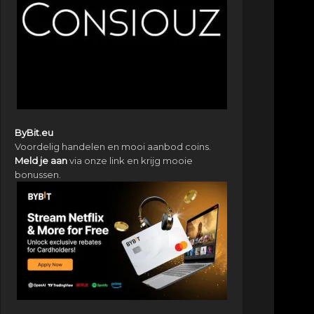
ByBit.eu
Voordelig handelen en mooi aanbod coins.
Meld je aan
via onze link en krijg mooie
bonussen.