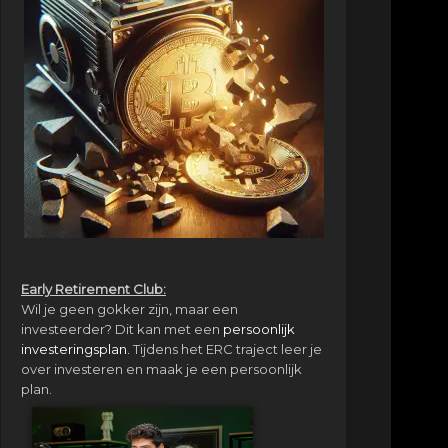
Early Retirement Club:
Wil je geen gokker zijn, maar een
investeerder? Dit kan met een
persoonlijk
investeringsplan.
Tijdens het ERC traject leer je
over investeren en maak je een persoonlijk
plan.