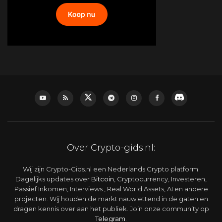
Over Crypto-gids.nl:
Wij zijn Crypto-Gids.nl een Nederlands Crypto platform.
Dagelijks updates over
Bitcoin
, Cryptocurrency, Investeren,
Passief Inkomen, Interviews , Real World Assets, AI en andere
projecten. Wij houden de markt nauwlettend in de gaten en
dragen kennis over aan het publiek. Join onze community op
Telegram
.