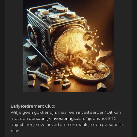
Early Retirement Club:
Wil je geen gokker zijn, maar een investeerder? Dit kan
met een
persoonlijk investeringsplan.
Tijdens het ERC
traject leer je over investeren en maak je een persoonlijk
plan.