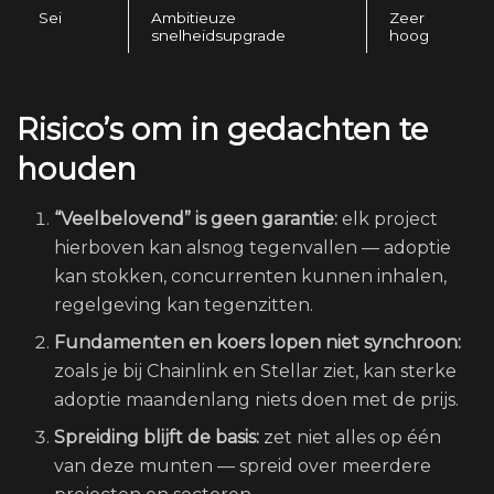
Sei
Ambitieuze
Zeer
snelheidsupgrade
hoog
Risico’s om in gedachten te
houden
“Veelbelovend” is geen garantie:
elk project
hierboven kan alsnog tegenvallen — adoptie
kan stokken, concurrenten kunnen inhalen,
regelgeving kan tegenzitten.
Fundamenten en koers lopen niet synchroon:
zoals je bij Chainlink en Stellar ziet, kan sterke
adoptie maandenlang niets doen met de prijs.
Spreiding blijft de basis:
zet niet alles op één
van deze munten — spreid over meerdere