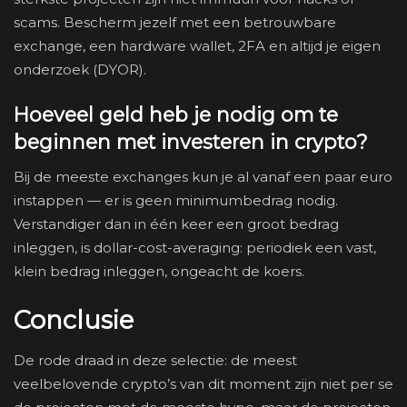
scams. Bescherm jezelf met een betrouwbare
exchange, een hardware wallet, 2FA en altijd je eigen
onderzoek (DYOR).
Hoeveel geld heb je nodig om te
beginnen met investeren in crypto?
Bij de meeste exchanges kun je al vanaf een paar euro
instappen — er is geen minimumbedrag nodig.
Verstandiger dan in één keer een groot bedrag
inleggen, is dollar-cost-averaging: periodiek een vast,
klein bedrag inleggen, ongeacht de koers.
Conclusie
De rode draad in deze selectie: de meest
veelbelovende crypto’s van dit moment zijn niet per se