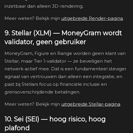
inzetbaar dan alleen 3D-rendering.
Meer weten? Bekijk mijn
uitgebreide Render-pagina
.
9. Stellar (XLM) — MoneyGram wordt
validator, geen gebruiker
MoneyGram, Figure en Range worden geen klant van
Stellar, maar Tier 1-validator — ze beveiligen het
netwerk actief mee. Dat is een fundamenteel steviger
signaal van vertrouwen dan alleen een integratie, en
past bij Stellars focus op financiële inclusie en
grensoverschrijdende betalingen.
Meer weten? Bekijk mijn
uitgebreide Stellar-pagina
.
10. Sei (SEI) — hoog risico, hoog
plafond