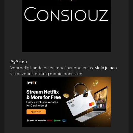
ByBit.eu
Voordelig handelen en mooi aanbod coins.
Meld je aan
via onze link en krijg mooie bonussen.