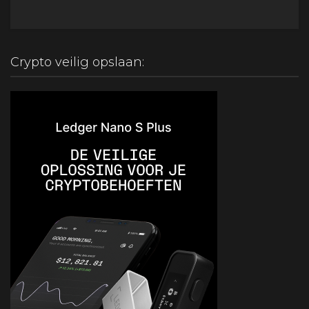
Crypto veilig opslaan: