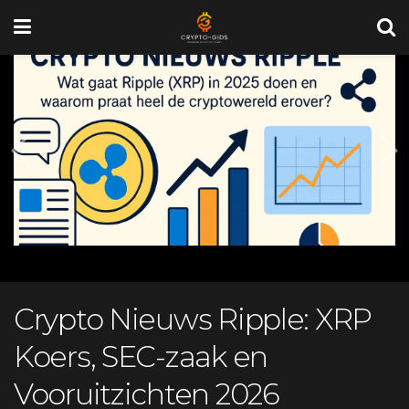
Crypto Nieuws Ripple: XRP
Koers, SEC-zaak en
Vooruitzichten 2026