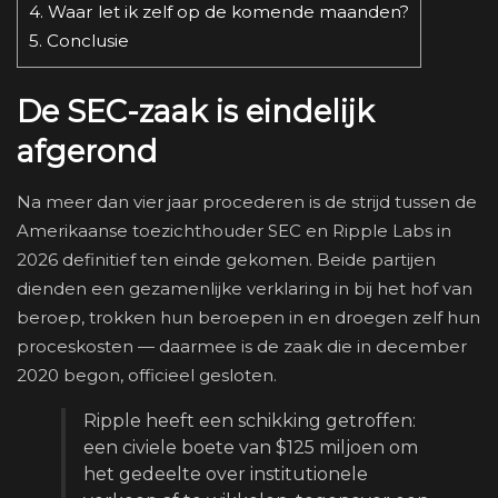
4.
Waar let ik zelf op de komende maanden?
5.
Conclusie
De SEC-zaak is eindelijk
afgerond
Na meer dan vier jaar procederen is de strijd tussen de
Amerikaanse toezichthouder SEC en Ripple Labs in
2026 definitief ten einde gekomen. Beide partijen
dienden een gezamenlijke verklaring in bij het hof van
beroep, trokken hun beroepen in en droegen zelf hun
proceskosten — daarmee is de zaak die in december
2020 begon, officieel gesloten.
Ripple heeft een schikking getroffen:
een civiele boete van $125 miljoen om
het gedeelte over institutionele