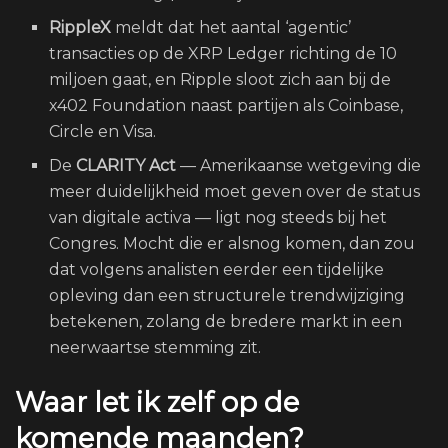
RippleX
meldt dat het aantal ‘agentic’
transacties op de XRP Ledger richting de 10
miljoen gaat, en Ripple sloot zich aan bij de
x402 Foundation naast partijen als Coinbase,
Circle en Visa.
De
CLARITY Act
— Amerikaanse wetgeving die
meer duidelijkheid moet geven over de status
van digitale activa — ligt nog steeds bij het
Congres. Mocht die er alsnog komen, dan zou
dat volgens analisten eerder een tijdelijke
opleving dan een structurele trendwijziging
betekenen, zolang de bredere markt in een
neerwaartse stemming zit.
Waar let ik zelf op de
komende maanden?