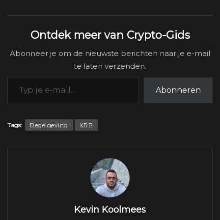
Ontdek meer van Crypto-Gids
Abonneer je om de nieuwste berichten naar je e-mail
te laten verzenden.
Typ je e-mail...
Abonneren
Tags:
Regelgeving
XRP
Kevin Koolmees