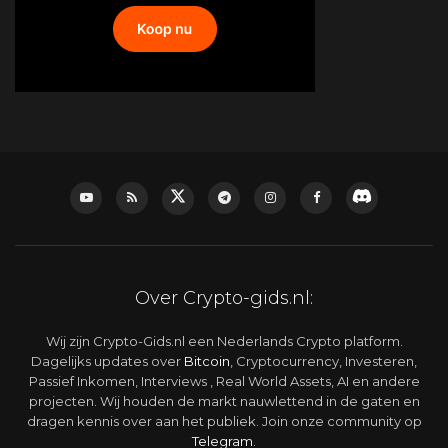
Over Crypto-gids.nl:
Wij zijn Crypto-Gids.nl een Nederlands Crypto platform.
Dagelijks updates over
Bitcoin
, Cryptocurrency, Investeren,
Passief Inkomen, Interviews , Real World Assets, AI en andere
projecten. Wij houden de markt nauwlettend in de gaten en
dragen kennis over aan het publiek. Join onze community op
Telegram
.