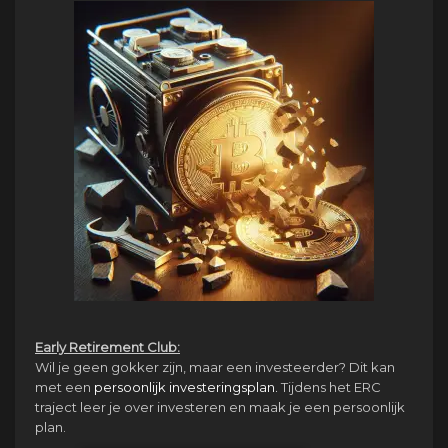
Early Retirement Club:
Wil je geen gokker zijn, maar een investeerder? Dit kan
met een
persoonlijk investeringsplan.
Tijdens het ERC
traject leer je over investeren en maak je een persoonlijk
plan.