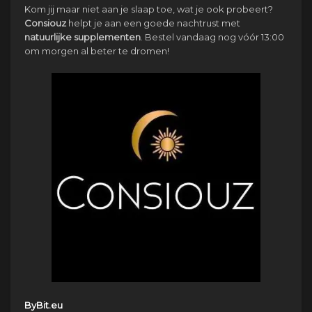
Kom jij maar niet aan je slaap toe, wat je ook probeert?
Consiouz
helpt je aan een goede nachtrust met
natuurlijke
supplementen
. Bestel vandaag nog vóór 13:00
om morgen al beter te dromen!
ByBit.eu