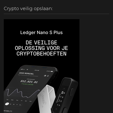
Crypto veilig opslaan: