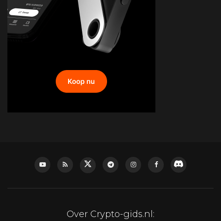
Over Crypto-gids.nl: