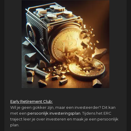
Early Retirement Club:
Wil je geen gokker zijn, maar een investeerder? Dit kan
met een
persoonlijk investeringsplan.
Tijdens het ERC
traject leer je over investeren en maak je een persoonlijk
plan.