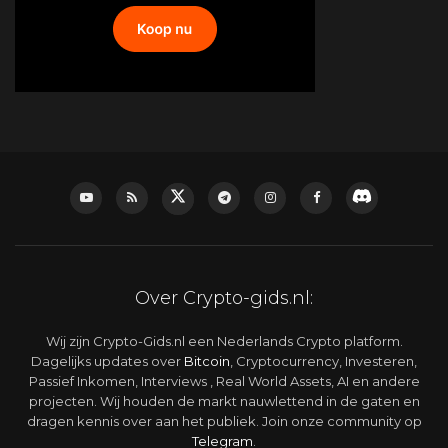
Over Crypto-gids.nl:
Wij zijn Crypto-Gids.nl een Nederlands Crypto platform.
Dagelijks updates over
Bitcoin
, Cryptocurrency, Investeren,
Passief Inkomen, Interviews , Real World Assets, AI en andere
projecten. Wij houden de markt nauwlettend in de gaten en
dragen kennis over aan het publiek. Join onze community op
Telegram
.