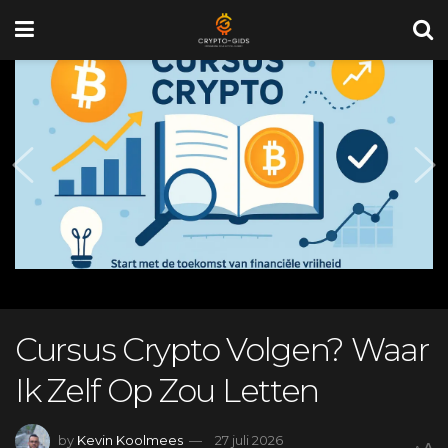
Cursus Crypto Volgen? Waar
Ik Zelf Op Zou Letten
by
Kevin Koolmees
27 juli 2026