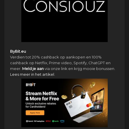
ByBit.eu
Verdien tot 20% cashback op aankopen en 100%
cashback op Netflix, Prime video, Spotify, ChatGPT en
meer.
Meld je aan
via onze link en krijg mooie bonussen.
Lees meer in het artikel.