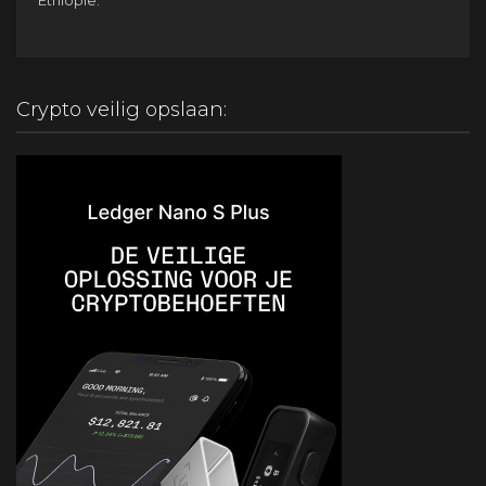
Crypto veilig opslaan: