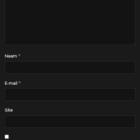
*
Naam
*
E-mail
Site