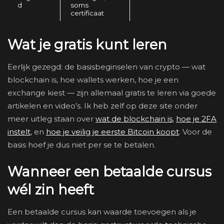
d
soms
certificaat
Wat je gratis kunt leren
Eerlijk gezegd: de basisbeginselen van crypto — wat
blockchain is, hoe wallets werken, hoe je een
exchange kiest — zijn allemaal gratis te leren via goede
artikelen en video’s. Ik heb zelf op deze site onder
meer uitleg staan over
wat de blockchain is
,
hoe je 2FA
instelt
, en
hoe je veilig je eerste Bitcoin koopt
. Voor de
basis hoef je dus niet per se te betalen.
Wanneer een betaalde cursus
wél zin heeft
Een betaalde cursus kan waarde toevoegen als je