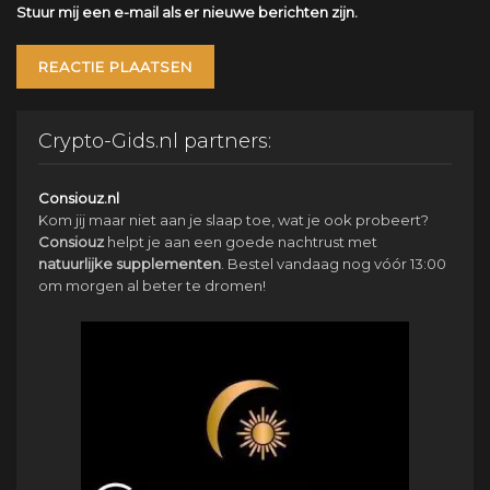
Stuur mij een e-mail als er nieuwe berichten zijn.
Crypto-Gids.nl partners:
Consiouz.nl
Kom jij maar niet aan je slaap toe, wat je ook probeert?
Consiouz
helpt je aan een goede nachtrust met
natuurlijke
supplementen
. Bestel vandaag nog vóór 13:00
om morgen al beter te dromen!