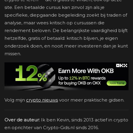
site. Een betaalde cursus kan zinvol zijn als je
specifieke, diepgaande begeleiding zoekt bij traden of
analyse, maar wees kritisch op cursussen die
rendement beloven. De belangrijkste vaardigheid blijft
hetzelfde, gratis of betaald: kritisch blijven, je eigen
onderzoek doen, en nooit meer investeren dan je kunt
missen.
Volg mijn
crypto nieuws
voor meer praktische gidsen.
Over de auteur:
Ik ben Kevin, sinds 2013 actief in crypto
en oprichter van Crypto-Gids.nl sinds 2016.