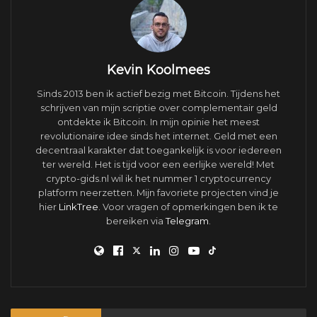
Kevin Koolmees
Sinds 2013 ben ik actief bezig met Bitcoin. Tijdens het
schrijven van mijn scriptie over complementair geld
ontdekte ik Bitcoin. In mijn opinie het meest
revolutionaire idee sinds het internet. Geld met een
decentraal karakter dat toegankelijk is voor iedereen
ter wereld. Het is tijd voor een eerlijke wereld! Met
crypto-gids.nl wil ik het nummer 1 cryptocurrency
platform neerzetten. Mijn favoriete projecten vind je
hier
LinkTree
. Voor vragen of opmerkingen ben ik te
bereiken via
Telegram
.