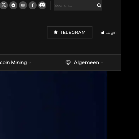
TELEGRAM
Login
tcoin Mining
Algemeen