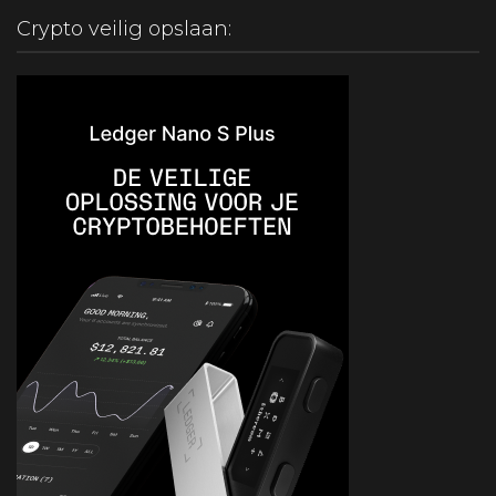
Crypto veilig opslaan: