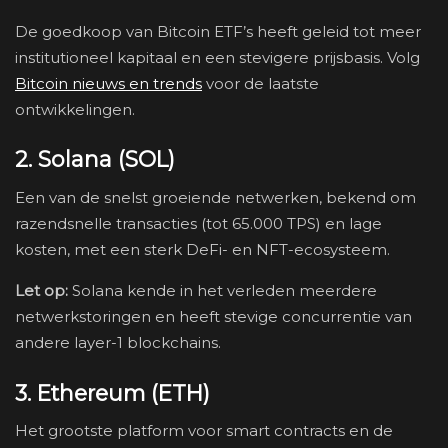
De goedkoop van Bitcoin ETF’s heeft geleid tot meer
institutioneel kapitaal en een stevigere prijsbasis. Volg
Bitcoin nieuws en trends
voor de laatste
ontwikkelingen.
2. Solana (SOL)
Een van de snelst groeiende netwerken, bekend om
razendsnelle transacties (tot 65.000 TPS) en lage
kosten, met een sterk DeFi- en NFT-ecosysteem.
Let op:
Solana kende in het verleden meerdere
netwerkstoringen en heeft stevige concurrentie van
andere layer-1 blockchains.
3. Ethereum (ETH)
Het grootste platform voor smart contracts en de