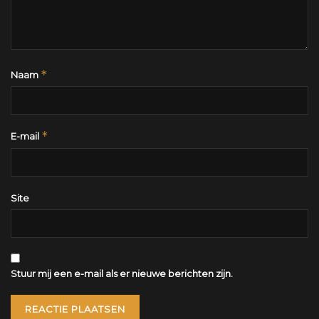
*
Naam
*
E-mail
Site
Stuur mij een e-mail als er nieuwe berichten zijn.