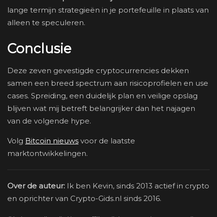
lange termijn strategieën in je portefeuille in plaats van
alleen te speculeren.
Conclusie
Deze zeven gevestigde cryptocurrencies dekken
samen een breed spectrum aan risicoprofielen en use
cases. Spreiding, een duidelijk plan en veilige opslag
blijven wat mij betreft belangrijker dan het najagen
van de volgende hype.
Volg
Bitcoin nieuws
voor de laatste
marktontwikkelingen.
Over de auteur:
Ik ben Kevin, sinds 2013 actief in crypto
en oprichter van Crypto-Gids.nl sinds 2016.