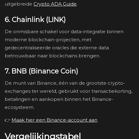
uitgebreide
Crypto ADA Guide
.
6. Chainlink (LINK)
De onmisbare schakel voor data-integratie binnen
moderne blockchain-projecten, met
gedecentraliseerde oracles die externe data
betrouwbaar naar blockchains brengen.
7. BNB (Binance Coin)
De munt van Binance, één van de grootste crypto-
exchanges ter wereld, gebruikt voor transactiekorting,
betalingen en aankopen binnen het Binance-
ecosysteem.
👉
Maak hier een Binance-account aan
Vergelijkingstabel