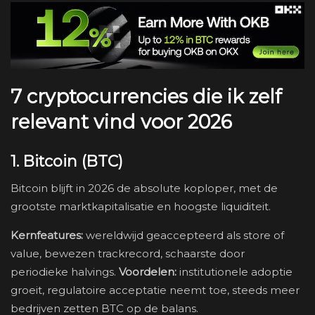
7 cryptocurrencies die ik zelf
relevant vind voor 2026
1. Bitcoin (BTC)
Bitcoin blijft in 2026 de absolute koploper, met de
grootste marktkapitalisatie en hoogste liquiditeit.
Kernfeatures:
wereldwijd geaccepteerd als store of
value, bewezen trackrecord, schaarste door
periodieke halvings.
Voordelen:
institutionele adoptie
groeit, regulatoire acceptatie neemt toe, steeds meer
bedrijven zetten BTC op de balans.