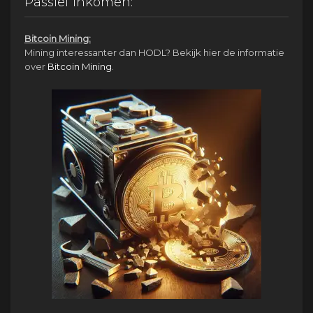
Passief Inkomen:
Bitcoin Mining:
Mining interessanter dan HODL? Bekijk hier de informatie
over
Bitcoin Mining
.