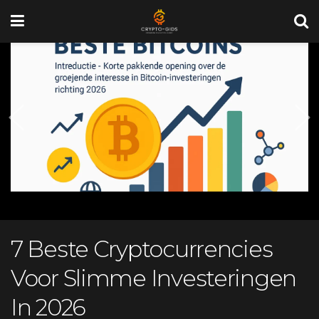
7 Beste Cryptocurrencies
Voor Slimme Investeringen
In 2026