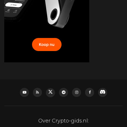
Over Crypto-gids.nl: