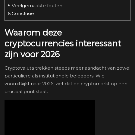
5
Veelgemaakte fouten
6
Conclusie
Waarom deze
cryptocurrencies interessant
zijn voor 2026
Cryptovaluta trekken steeds meer aandacht van zowel
particuliere als institutionele beleggers. Wie
vooruitkijkt naar 2026, ziet dat de cryptomarkt op een
cruciaal punt staat.